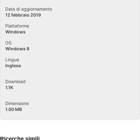
Data di aggiornamento
12 febbraio 2019
Piattaforme
Windows
OS
Windows 8
Lingua
Inglese
Download
1.1K
Dimensione
1.00 MB
Ricerche simili