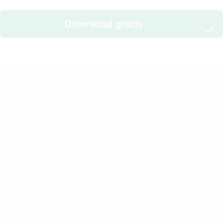
Download gratis