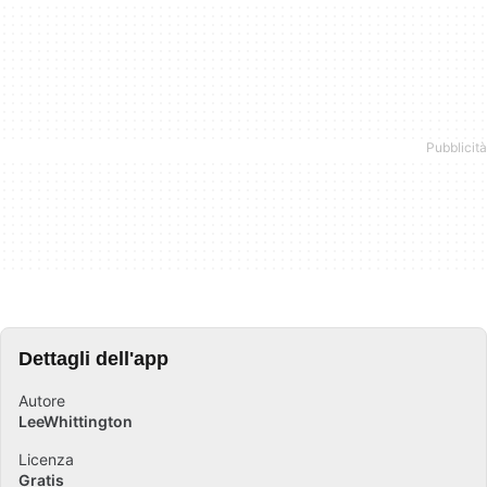
Dettagli dell'app
Autore
LeeWhittington
Licenza
Gratis