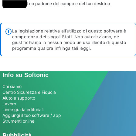
Leo padrone del campo e del tuo desktop
La legislazione relativa all’utilizzo di questo software è
competenza dei singoli Stati. Non autorizziamo, né
giustifichiamo in nessun modo un uso illecito di questo
programma qualora infringa tali leggi.
Info su Softonic
Chi siamo
Centro Sicurezza e Fiducia
Aiuto e supporto
Lavoro
Linee guida editoriali
Aggiungi il tuo software / app
Strumenti online
Pubblicità