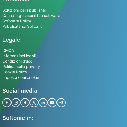
Soluzioni per i publisher
Carica e gestisci il tuo software
Software Policy
Pubblicità su Softonic
Legale
DMCA
Informazioni legali
Condizioni d’uso
Politica sulla privacy
Cookie Policy
Impostazioni cookie
Social media
Softonic in: