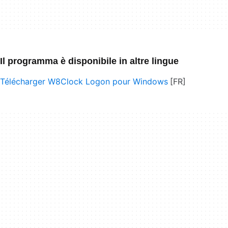
Il programma è disponibile in altre lingue
Télécharger W8Clock Logon pour Windows